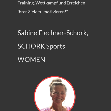
Training, Wettkampf und Erreichen
ihrer Ziele zu motivieren!"
Sabine Flechner-Schork,
SCHORK Sports
WOMEN