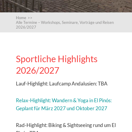
Home
>>
Alle Termine – Workshops, Seminare, Vorträge und Reisen
2026/2027
Sportliche Highlights
2026/2027
Lauf-Highlight: Laufcamp Andalusien: TBA
Relax-Highlight: Wandern & Yoga in El Pinós:
Geplant für März 2027 und Oktober 2027
Rad-Highlight: Biking & Sightseeing rund um El