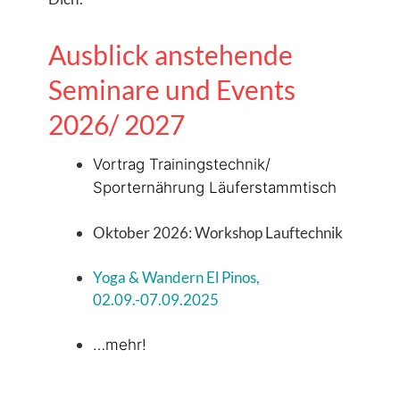
Ausblick anstehende
Seminare und Events
2026/ 2027
Vortrag Trainingstechnik/
Sporternährung Läuferstammtisch
Oktober 2026: Workshop Lauftechnik
Yoga & Wandern El Pinos,
02.09.-07.09.2025
…mehr!