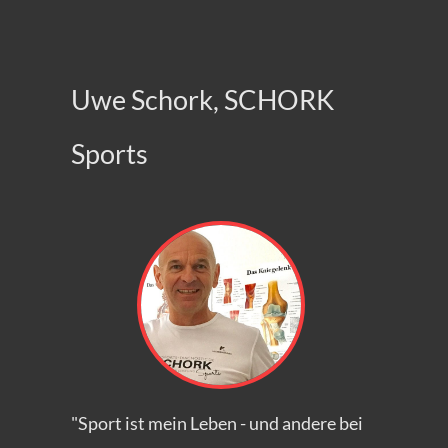
Uwe Schork, SCHORK
Sports
"Sport ist mein Leben - und andere bei