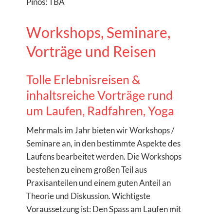
Pinós: TBA
Workshops, Seminare,
Vorträge und Reisen
Tolle Erlebnisreisen &
inhaltsreiche Vorträge rund
um Laufen, Radfahren, Yoga
Mehrmals im Jahr bieten wir Workshops /
Seminare an, in den bestimmte Aspekte des
Laufens bearbeitet werden. Die Workshops
bestehen zu einem großen Teil aus
Praxisanteilen und einem guten Anteil an
Theorie und Diskussion. Wichtigste
Voraussetzung ist: Den Spass am Laufen mit