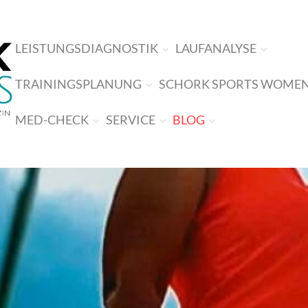
LEISTUNGSDIAGNOSTIK
LAUFANALYSE
TRAININGSPLANUNG
SCHORK SPORTS WOME
MED-CHECK
SERVICE
BLOG