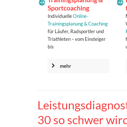
Sportcoaching
Individuelle
Online-
Trainingsplanung & Coaching
für Läufer, Radsportler und
Triathleten – vom Einsteiger
bis
mehr
Leistungsdiagnos
30 so schwer wir