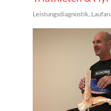
Leistungsdiagnostik, Laufa