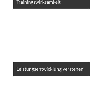
Trainingswirksamkeit
Leistungsentwicklung verstehen