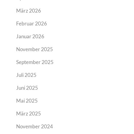
März 2026
Februar 2026
Januar 2026
November 2025
September 2025
Juli 2025
Juni 2025
Mai 2025
März 2025
November 2024