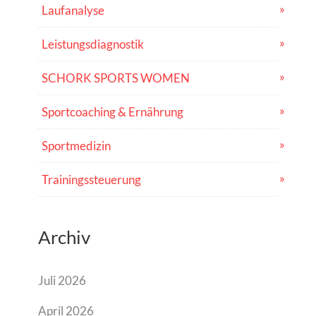
Laufanalyse
Leistungsdiagnostik
SCHORK SPORTS WOMEN
Sportcoaching & Ernährung
Sportmedizin
Trainingssteuerung
Archiv
Juli 2026
April 2026