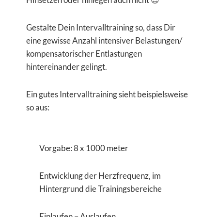
Gestalte Dein Intervalltraining so, dass Dir
eine gewisse Anzahl intensiver Belastungen/
kompensatorischer Entlastungen
hintereinander gelingt.
Ein gutes Intervalltraining sieht beispielsweise
so aus:
Vorgabe: 8 x 1000 meter
Entwicklung der Herzfrequenz, im
Hintergrund die Trainingsbereiche
Einlaufen – Auslaufen