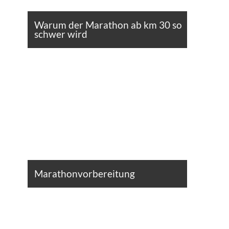
Warum der Marathon ab km 30 so
schwer wird
Marathonvorbereitung