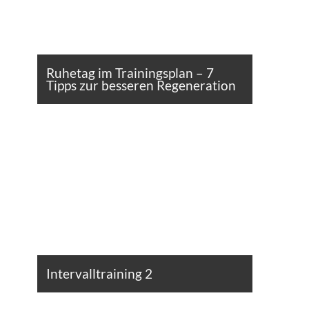
Ruhetag im Trainingsplan – 7
Tipps zur besseren Regeneration
Intervalltraining 2