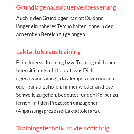
Grundlagenausdauerverbesserung
Auch in den Grundlagen kannst Du dann
länger ein höheres Tempo halten, ohne in den
anaeroben Bereich zu gelangen.
Laktattoleranztraining
Beim Intervalltraining bzw. Training mit hoher
Intensität entsteht Laktat, was Dich
irgendwann zwingt, das Tempo zu verringern
oder gar aufzuhören. Immer wieder an diese
Schwelle zu gehen, bedeutet für den Körper zu
lernen, mit den Prozessen umzugehen
(Anpassungsprozesse-Laktattoleranz).
Trainingstechnik ist vielschichtig