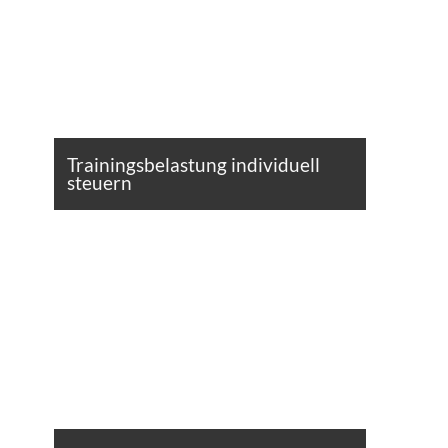
Trainingsbelastung individuell
steuern