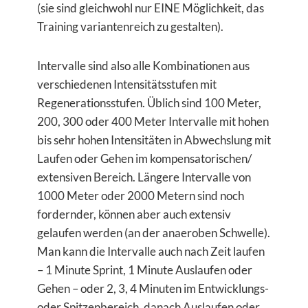
(sie sind gleichwohl nur EINE Möglichkeit, das
Training variantenreich zu gestalten).
Intervalle sind also alle Kombinationen aus
verschiedenen Intensitätsstufen mit
Regenerationsstufen. Üblich sind 100 Meter,
200, 300 oder 400 Meter Intervalle mit hohen
bis sehr hohen Intensitäten in Abwechslung mit
Laufen oder Gehen im kompensatorischen/
extensiven Bereich. Längere Intervalle von
1000 Meter oder 2000 Metern sind noch
fordernder, können aber auch extensiv
gelaufen werden (an der anaeroben Schwelle).
Man kann die Intervalle auch nach Zeit laufen
– 1 Minute Sprint, 1 Minute Auslaufen oder
Gehen – oder 2, 3, 4 Minuten im Entwicklungs-
oder Spitzenbereich, danach Auslaufen oder