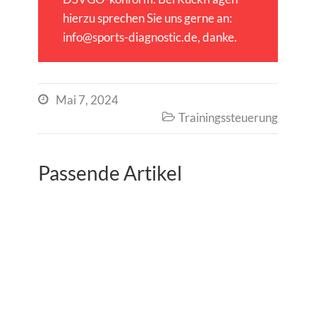
hierzu sprechen Sie uns gerne an:
info@sports-diagnostic.de, danke.
Mai 7, 2024

Trainingssteuerung

Passende Artikel