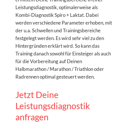
Leistungsdiagnostik, optimalerweise als
Kombi-Diagnostik Spiro + Laktat. Dabei
werden verschiedene Parameter erhoben, mit
der u.a. Schwellen und Trainingsbereiche
festgelegt werden. Es wird sehr viel zu den
Hintergründen erklärt wird. So kann das
Training danach sowohl für Einsteiger als auch
für die Vorbereitung auf Deinen
Halbmarathon / Marathon / Triathlon oder
Radrennen optimal gesteuert werden.
Jetzt Deine
Leistungsdiagnostik
anfragen