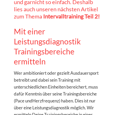
und garnicht so einfach. Deshalb
lies auch unseren nächsten Artikel
zum Thema
Intervalltraining Teil 2!
Mit einer
Leistungsdiagnostik
Trainingsbereiche
ermitteln
Wer ambitioniert oder gezielt Ausdauersport
betreibt und dabei sein Training mit
unterschiedlichen Einheiten bereichert, muss
dafür Kenntnis über seine Trainingsbereiche
(Pace undHerzfrequenz) haben. Dies ist nur
über eine Leistungsdiagnostik möglich. Wir
ermitteln Deine Trainingsbereiche in einer