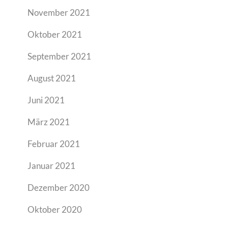
November 2021
Oktober 2021
September 2021
August 2021
Juni 2021
März 2021
Februar 2021
Januar 2021
Dezember 2020
Oktober 2020