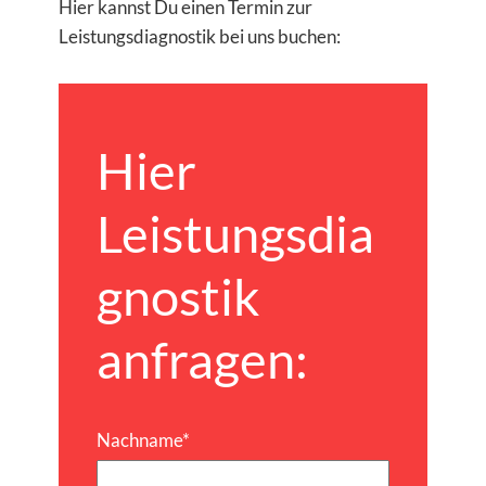
Hier kannst Du einen Termin zur
Leistungsdiagnostik bei uns buchen:
Hier
Leistungsdia
gnostik
anfragen:
Nachname
*