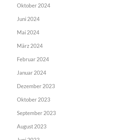
Oktober 2024
Juni 2024
Mai 2024
März 2024
Februar 2024
Januar 2024
Dezember 2023
Oktober 2023
September 2023
August 2023
Juni 2023