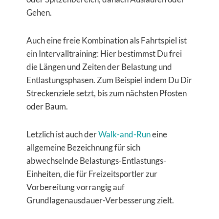
Gehen.
Auch eine freie Kombination als Fahrtspiel ist
ein Intervalltraining: Hier bestimmst Du frei
die Längen und Zeiten der Belastung und
Entlastungsphasen. Zum Beispiel indem Du Dir
Streckenziele setzt, bis zum nächsten Pfosten
oder Baum.
Letzlich ist auch der
Walk-and-Run
eine
allgemeine Bezeichnung für sich
abwechselnde Belastungs-Entlastungs-
Einheiten, die für Freizeitsportler zur
Vorbereitung vorrangig auf
Grundlagenausdauer-Verbesserung zielt.