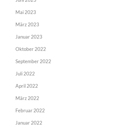
Mai 2023
März 2023
Januar 2023
Oktober 2022
September 2022
Juli 2022
April 2022
März 2022
Februar 2022
Januar 2022