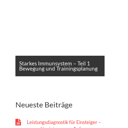
Starkes Immunsystem – Teil 1
Bewegung und Trainingsplanung
Neueste Beiträge
Leistungsdiagnostik für Einsteiger –