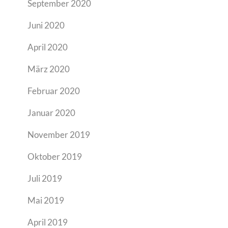
September 2020
Juni 2020
April 2020
März 2020
Februar 2020
Januar 2020
November 2019
Oktober 2019
Juli 2019
Mai 2019
April 2019