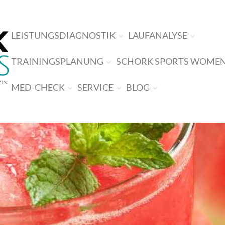
LEISTUNGSDIAGNOSTIK
LAUFANALYSE
TRAININGSPLANUNG
SCHORK SPORTS WOME
MED-CHECK
SERVICE
BLOG