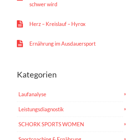
schwer wird
Herz – Kreislauf – Hyrox
Ernährung im Ausdauersport
Kategorien
Laufanalyse
Leistungsdiagnostik
SCHORK SPORTS WOMEN
Sportcoaching & Ernährung