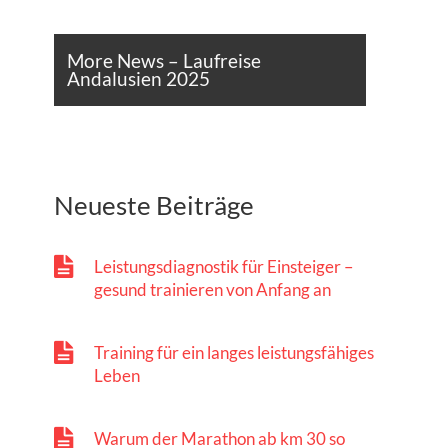
More News – Laufreise
Andalusien 2025
Neueste Beiträge
Leistungsdiagnostik für Einsteiger –
gesund trainieren von Anfang an
Training für ein langes leistungsfähiges
Leben
Warum der Marathon ab km 30 so