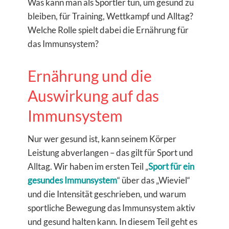
Was kann man als Sportler tun, um gesund zu
bleiben, für Training, Wettkampf und Alltag?
Welche Rolle spielt dabei die Ernährung für
das Immunsystem?
Ernährung und die
Auswirkung auf das
Immunsystem
Nur wer gesund ist, kann seinem Körper
Leistung abverlangen – das gilt für Sport und
Alltag. Wir haben im ersten Teil „
Sport für ein
gesundes Immunsystem
“ über das „Wieviel“
und die Intensität geschrieben, und warum
sportliche Bewegung das Immunsystem aktiv
und gesund halten kann. In diesem Teil geht es