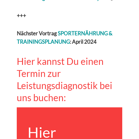
+++
Nächster Vortrag
SPORTERNÄHRUNG &
TRAININGSPLANUNG
: April 2024
Hier kannst Du einen
Termin zur
Leistungsdiagnostik bei
uns buchen:
Hier