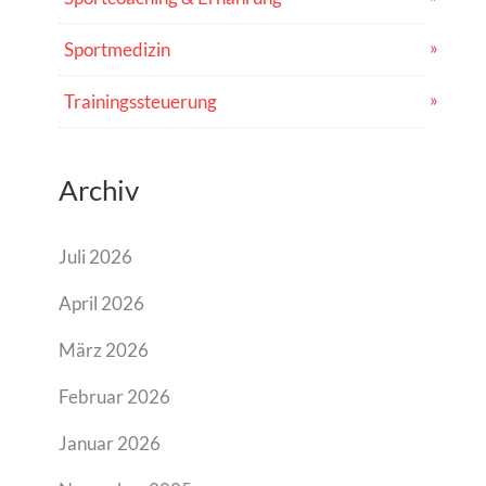
Sportmedizin
Trainingssteuerung
Archiv
Juli 2026
April 2026
März 2026
Februar 2026
Januar 2026