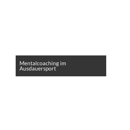
Mentalcoaching im
Ausdauersport