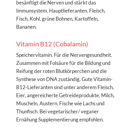
besänftigt die Nerven und stärkt das
Immunsystem. Hauptlieferanten. Fleisch,
Fisch, Kohl, grüne Bohnen, Kartoffeln,
Bananen.
Vitamin B12 (Cobalamin)
Speichervitamin. Für die Nervengesundheit.
Zusammen mit Folsäure für die Bildung und
Reifung der roten Blutkörperchen und die
Synthese von DNA zuständig. Gute Vitamin-
B12-Lieferanten sind unter anderem Fleisch,
Eier, angereicherte Getreideprodukte, Milch,
Muscheln, Austern, Fische wie Lachs und
Thunfisch. Bei vegetarischer/ veganer
Ernähung Supplementierung empfohlen.