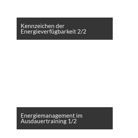
Kennzeichen der
Energieverfügbarkeit 2/2
Energiemanagement im
Ausdauertraining 1/2