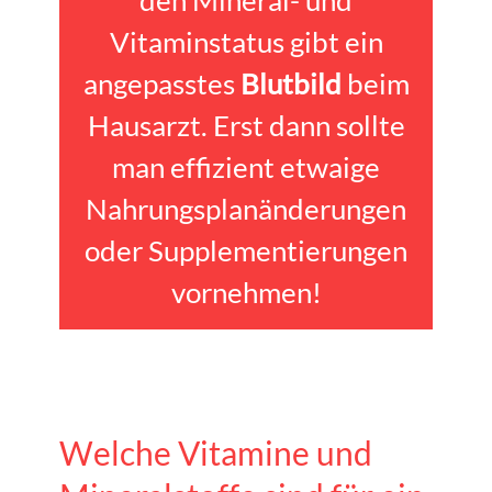
den Mineral- und
Vitaminstatus gibt ein
angepasstes
Blutbild
beim
Hausarzt. Erst dann sollte
man effizient etwaige
Nahrungsplanänderungen
oder Supplementierungen
vornehmen!
Welche Vitamine und