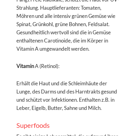
Strahlung. Hauptlieferanten: Tomaten,
Möhren und alle intensiv grünen Gemüse wie
Spinat, Grünkohl, grüne Bohnen, Feldsalat.
Gesundheitlich wertvoll sind die in Gemüse
enthaltenen Carotinoide, die im Körper in
Vitamin A umgewandelt werden.
Vitamin
A (Retinol):
Erhält die Haut und die Schleimhäute der
Lunge, des Darms und des Harntrakts gesund
und schützt vor Infektionen. Enthalten z.B. in
Leber, Eigelb, Butter, Sahne und Milch.
Superfoods