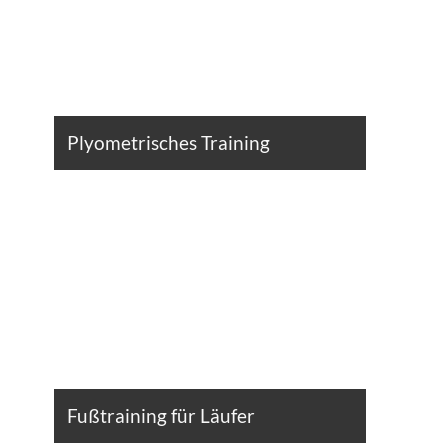
Plyometrisches Training
Fußtraining für Läufer