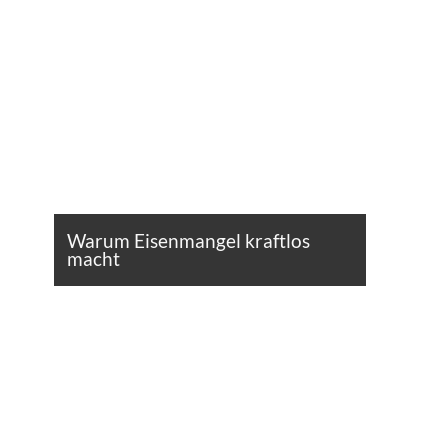
Warum Eisenmangel kraftlos
macht